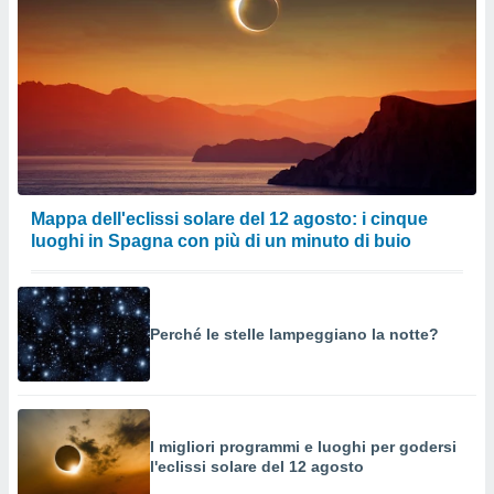
Mappa dell'eclissi solare del 12 agosto: i cinque
luoghi in Spagna con più di un minuto di buio
Perché le stelle lampeggiano la notte?
I migliori programmi e luoghi per godersi
l'eclissi solare del 12 agosto