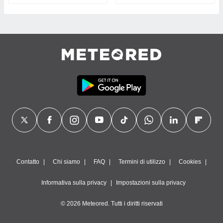
Contatto
Chi siamo
FAQ
Termini di utilizzo
Cookies
Informativa sulla privacy
Impostazioni sulla privacy
© 2026 Meteored. Tutti i diritti riservati