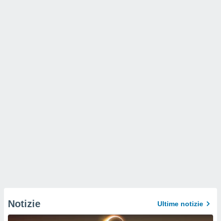
Notizie
Ultime notizie