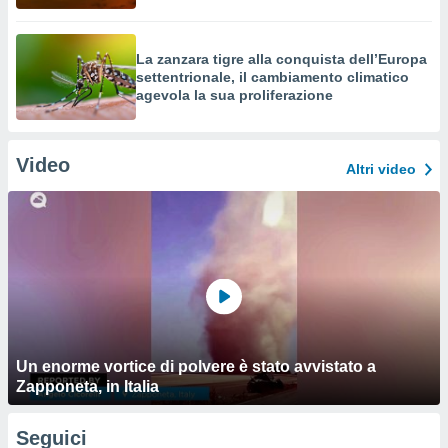
La zanzara tigre alla conquista dell’Europa
settentrionale, il cambiamento climatico
agevola la sua proliferazione
Video
Altri video
Un enorme vortice di polvere è stato avvistato a
Zapponeta, in Italia
Seguici