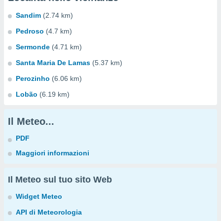
Sandim
(2.74 km)
Pedroso
(4.7 km)
Sermonde
(4.71 km)
Santa Maria De Lamas
(5.37 km)
Perozinho
(6.06 km)
Lobão
(6.19 km)
Il Meteo...
PDF
Maggiori informazioni
Il Meteo sul tuo sito Web
Widget Meteo
API di Meteorologia