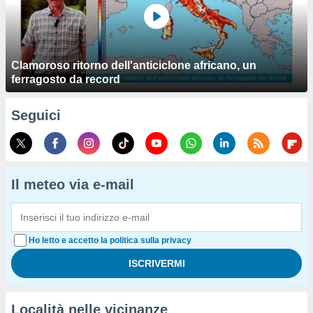
Clamoroso ritorno dell'anticiclone africano, un
ferragosto da record
Seguici
Il meteo via e-mail
Ho letto e accetto la politica sulla privacy
Località nelle vicinanze