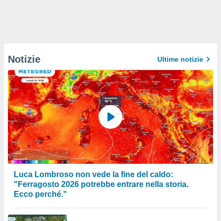
Notizie
Ultime notizie
Luca Lombroso non vede la fine del caldo:
"Ferragosto 2026 potrebbe entrare nella storia.
Ecco perché."