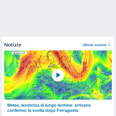
Notizie
Ultime notizie
Meteo, tendenza di lungo termine: arrivano
conferme, la svolta dopo Ferragosto