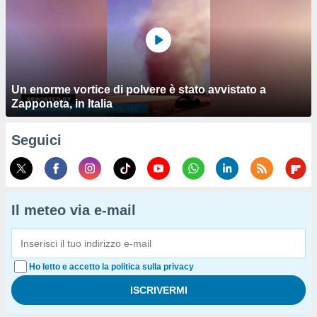
Un enorme vortice di polvere è stato avvistato a
Zapponeta, in Italia
Seguici
Il meteo via e-mail
Ho letto e accetto la politica sulla privacy