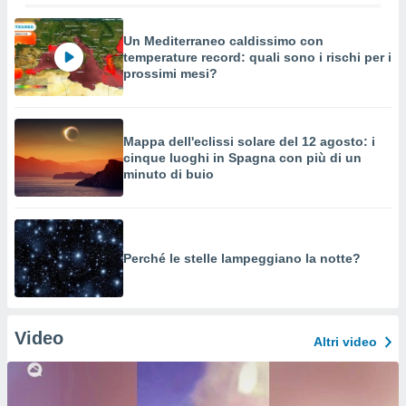
Un Mediterraneo caldissimo con
temperature record: quali sono i rischi per i
prossimi mesi?
Mappa dell'eclissi solare del 12 agosto: i
cinque luoghi in Spagna con più di un
minuto di buio
Perché le stelle lampeggiano la notte?
Video
Altri video