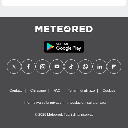
Contatto
Chi siamo
FAQ
Termini di utilizzo
Cookies
Informativa sulla privacy
Impostazioni sulla privacy
© 2026 Meteored. Tutti i diritti riservati