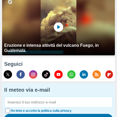
Eruzione e intensa attività del vulcano Fuego, in
Guatemala.
Seguici
Il meteo via e-mail
Ho letto e accetto la politica sulla privacy