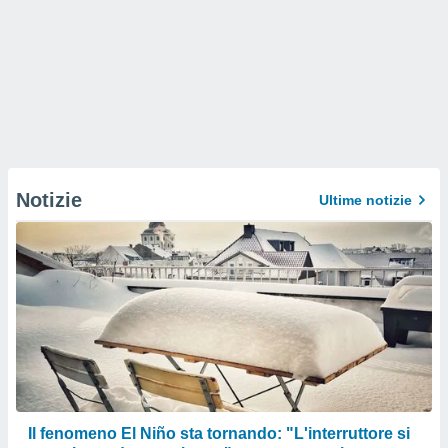
Notizie
Ultime notizie
Il fenomeno El Niño sta tornando: "L'interruttore si