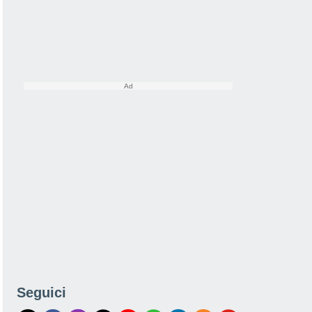
Seguici