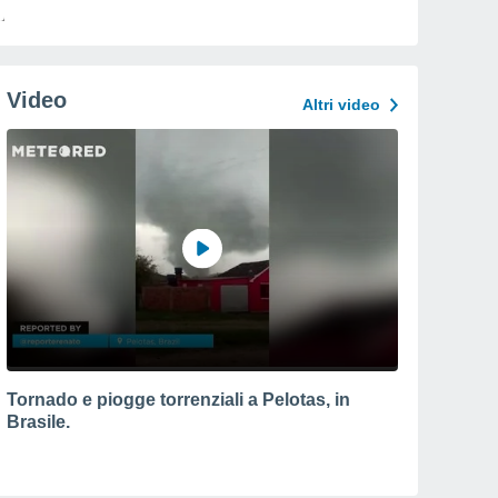
Video
Altri video
Tornado e piogge torrenziali a Pelotas, in
Brasile.