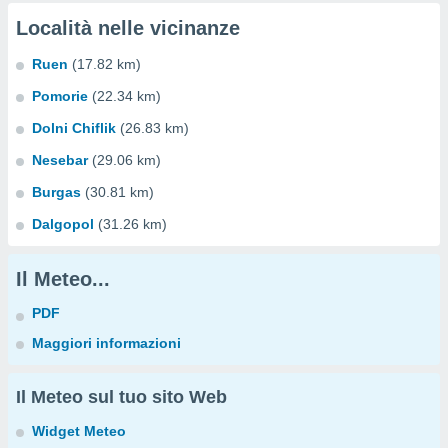
Località nelle vicinanze
Ruen
(17.82 km)
Pomorie
(22.34 km)
Dolni Chiflik
(26.83 km)
Nesebar
(29.06 km)
Burgas
(30.81 km)
Dalgopol
(31.26 km)
Il Meteo...
PDF
Maggiori informazioni
Il Meteo sul tuo sito Web
Widget Meteo