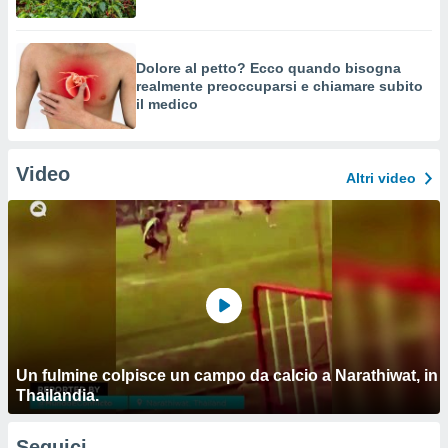
Dolore al petto? Ecco quando bisogna
realmente preoccuparsi e chiamare subito
il medico
Video
Altri video
Un fulmine colpisce un campo da calcio a Narathiwat, in
Thailandia.
Seguici