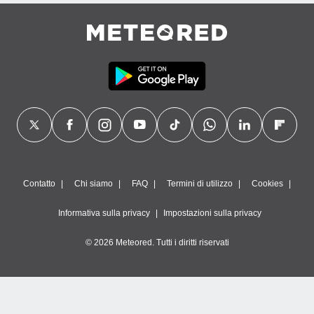
Contatto
Chi siamo
FAQ
Termini di utilizzo
Cookies
Informativa sulla privacy
Impostazioni sulla privacy
© 2026 Meteored. Tutti i diritti riservati