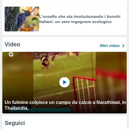
L’uccello che sta rivoluzionando i boschi
italiani: un vero ingegnere ecologico
Video
Altri video
Un fulmine colpisce un campo da calcio a Narathiwat, in
Thailandia.
Seguici