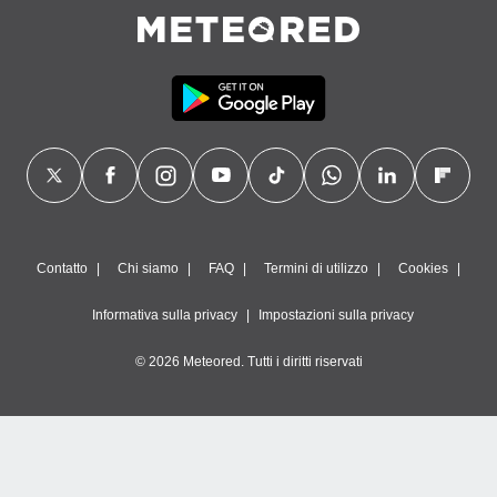
Contatto
Chi siamo
FAQ
Termini di utilizzo
Cookies
Informativa sulla privacy
Impostazioni sulla privacy
© 2026 Meteored. Tutti i diritti riservati