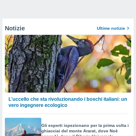
Notizie
Ultime notizie
L’uccello che sta rivoluzionando i boschi italiani: un
vero ingegnere ecologico
Gli esperti ispezionano per la prima volta i
ghiacciai del monte Ararat, dove Noè