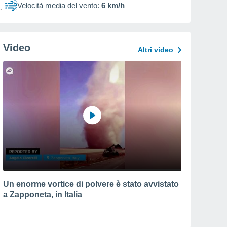
Velocità media del vento:
6 km/h
Video
Altri video
Un enorme vortice di polvere è stato avvistato
a Zapponeta, in Italia