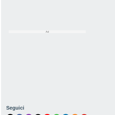
Seguici