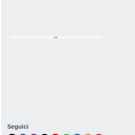
Seguici