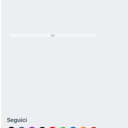
Seguici