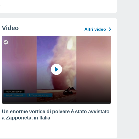
Video
Altri video
Un enorme vortice di polvere è stato avvistato
a Zapponeta, in Italia