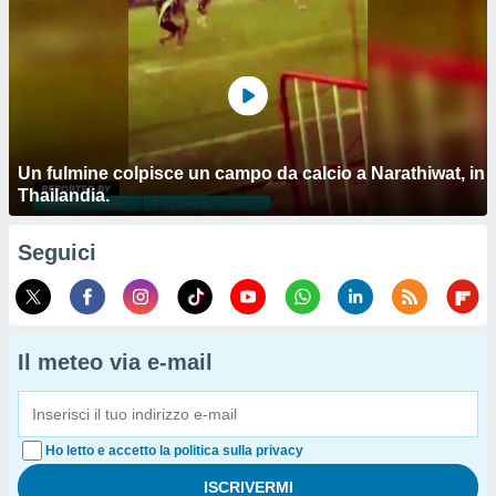
Un fulmine colpisce un campo da calcio a Narathiwat, in
Thailandia.
Seguici
Il meteo via e-mail
Ho letto e accetto la politica sulla privacy