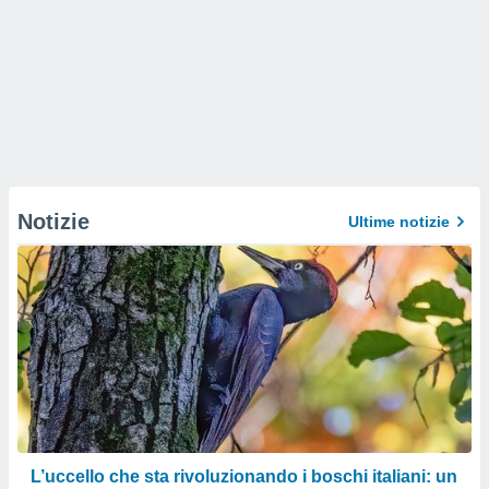
Notizie
Ultime notizie
L’uccello che sta rivoluzionando i boschi italiani: un