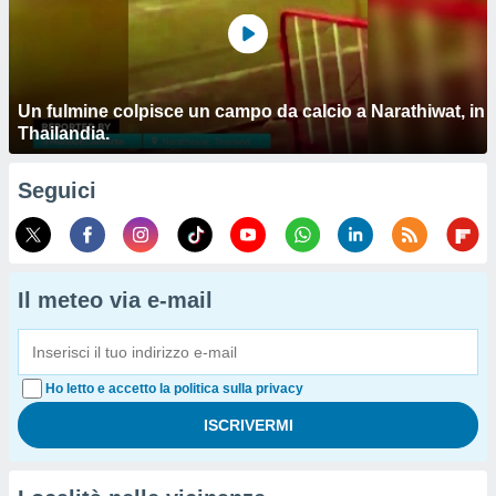
Un fulmine colpisce un campo da calcio a Narathiwat, in
Thailandia.
Seguici
Il meteo via e-mail
Ho letto e accetto la politica sulla privacy