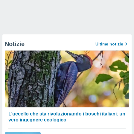
Notizie
Ultime notizie
L’uccello che sta rivoluzionando i boschi italiani: un
vero ingegnere ecologico