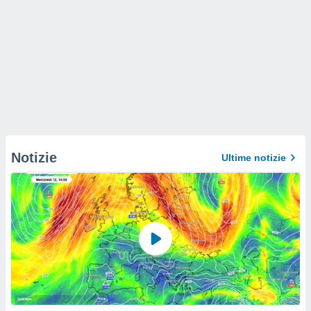
Notizie
Ultime notizie