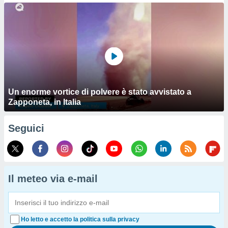
Un enorme vortice di polvere è stato avvistato a
Zapponeta, in Italia
Seguici
Il meteo via e-mail
Ho letto e accetto la politica sulla privacy