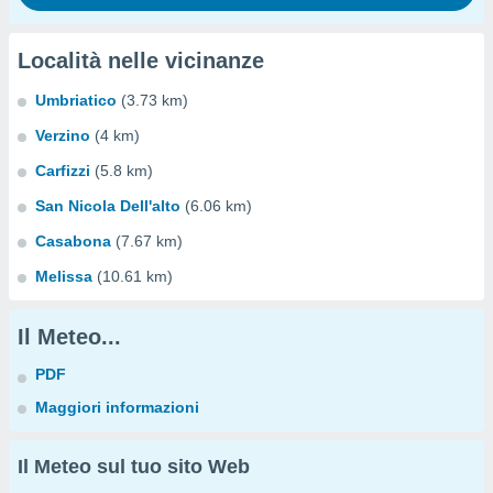
Località nelle vicinanze
Umbriatico
(3.73 km)
Verzino
(4 km)
Carfizzi
(5.8 km)
San Nicola Dell'alto
(6.06 km)
Casabona
(7.67 km)
Melissa
(10.61 km)
Il Meteo...
PDF
Maggiori informazioni
Il Meteo sul tuo sito Web