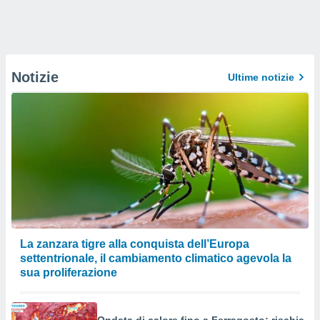
Notizie
Ultime notizie
La zanzara tigre alla conquista dell’Europa
settentrionale, il cambiamento climatico agevola la
sua proliferazione