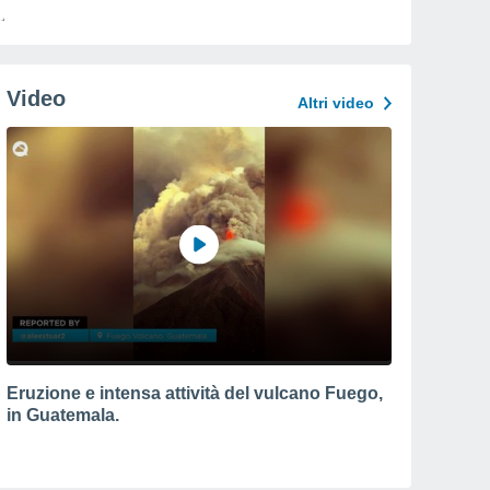
Video
Altri video
Eruzione e intensa attività del vulcano Fuego,
in Guatemala.