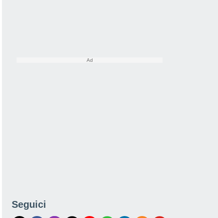
Seguici