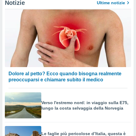
Notizie
Ultime notizie
Dolore al petto? Ecco quando bisogna realmente
preoccuparsi e chiamare subito il medico
Verso l'estremo nord: in viaggio sulla E75,
lungo la costa selvaggia della Norvegia
Le faglie più pericolose d’Italia, questa è