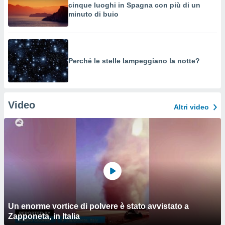
cinque luoghi in Spagna con più di un
minuto di buio
Perché le stelle lampeggiano la notte?
Video
Altri video
Un enorme vortice di polvere è stato avvistato a
Zapponeta, in Italia