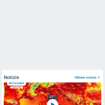
Notizie
Ultime notizie