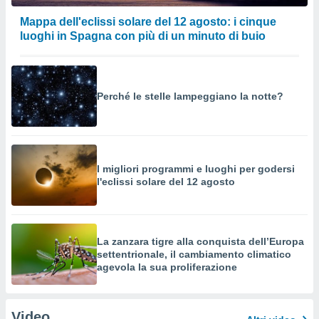
Mappa dell'eclissi solare del 12 agosto: i cinque
luoghi in Spagna con più di un minuto di buio
Perché le stelle lampeggiano la notte?
I migliori programmi e luoghi per godersi
l'eclissi solare del 12 agosto
La zanzara tigre alla conquista dell’Europa
settentrionale, il cambiamento climatico
agevola la sua proliferazione
Video