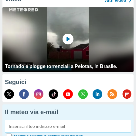
Altri video
Tornado e piogge torrenziali a Pelotas, in Brasile.
Seguici
Il meteo via e-mail