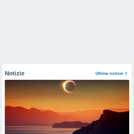
Notizie
Ultime notizie