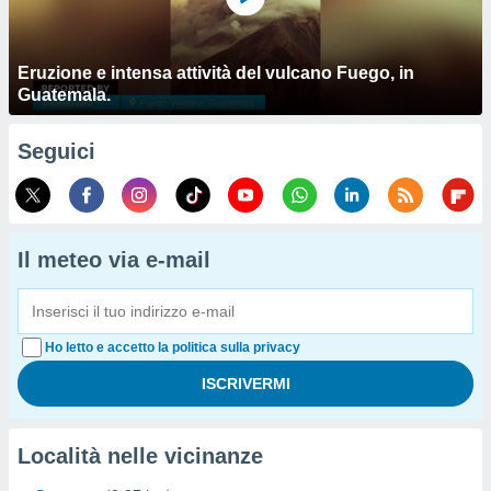
Eruzione e intensa attività del vulcano Fuego, in
Guatemala.
Seguici
Il meteo via e-mail
Ho letto e accetto la politica sulla privacy
Località nelle vicinanze