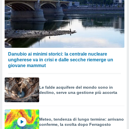
Danubio ai minimi storici: la centrale nucleare
ungherese va in crisi e dalle secche riemerge un
giovane mammut
Le falde acquifere del mondo sono in
declino, serve una gestione più accorta
Meteo, tendenza di lungo termine: arrivano
conferme, la svolta dopo Ferragosto