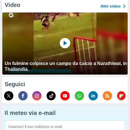
Video
Altri video
Un fulmine colpisce un campo da calcio a Narathiwat, in
Thailandia.
Seguici
Il meteo via e-mail