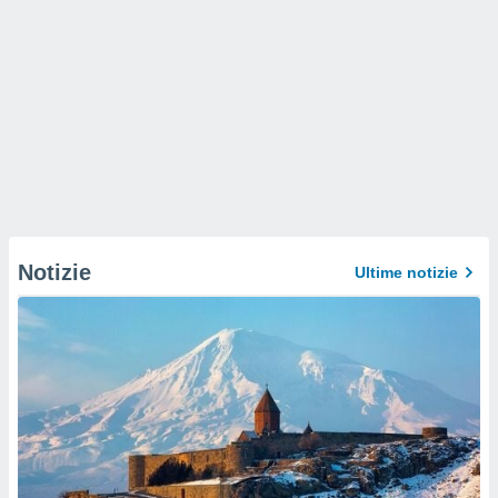
Notizie
Ultime notizie