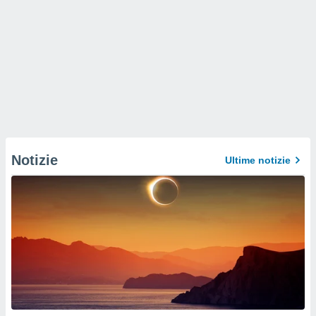
Notizie
Ultime notizie