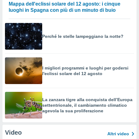
Mappa dell'eclissi solare del 12 agosto: i cinque
luoghi in Spagna con più di un minuto di buio
Perché le stelle lampeggiano la notte?
I migliori programmi e luoghi per godersi
l'eclissi solare del 12 agosto
La zanzara tigre alla conquista dell’Europa
settentrionale, il cambiamento climatico
agevola la sua proliferazione
Video
Altri video