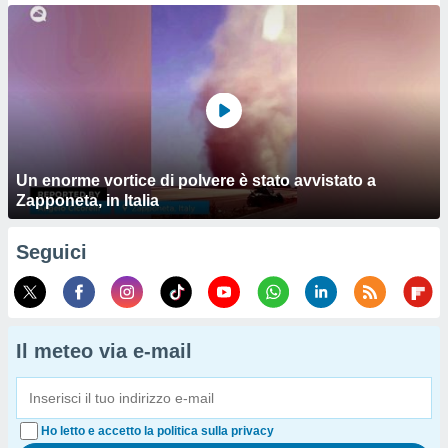
Un enorme vortice di polvere è stato avvistato a
Zapponeta, in Italia
Seguici
Il meteo via e-mail
Ho letto e accetto la politica sulla privacy