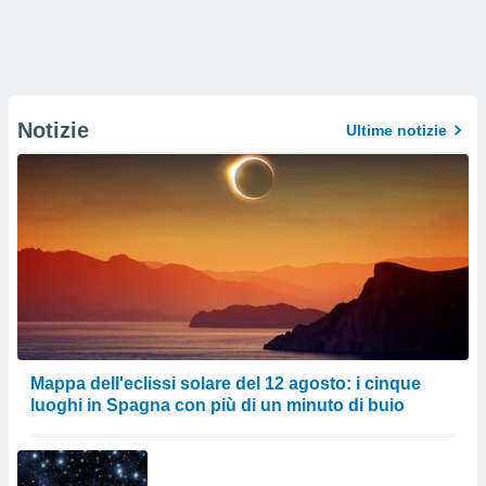
Notizie
Ultime notizie
Mappa dell'eclissi solare del 12 agosto: i cinque
luoghi in Spagna con più di un minuto di buio