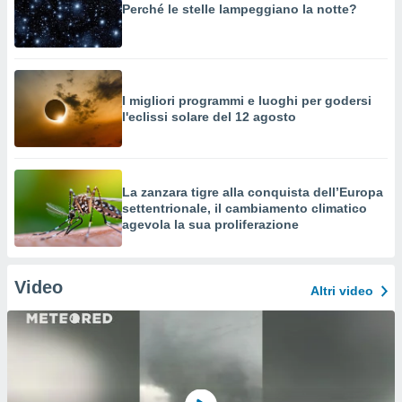
Perché le stelle lampeggiano la notte?
I migliori programmi e luoghi per godersi
l'eclissi solare del 12 agosto
La zanzara tigre alla conquista dell’Europa
settentrionale, il cambiamento climatico
agevola la sua proliferazione
Video
Altri video