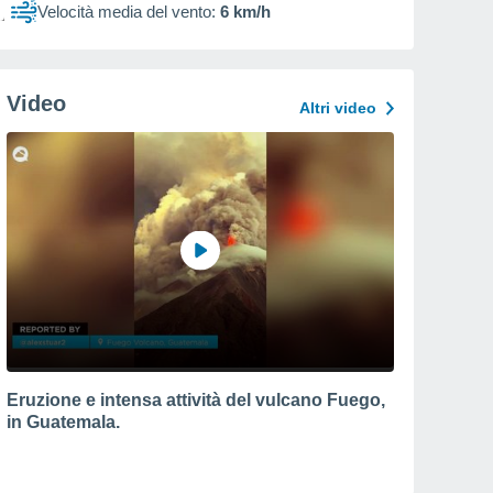
Velocità media del vento:
6 km/h
Video
Altri video
Eruzione e intensa attività del vulcano Fuego,
in Guatemala.