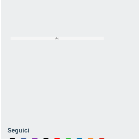
Seguici