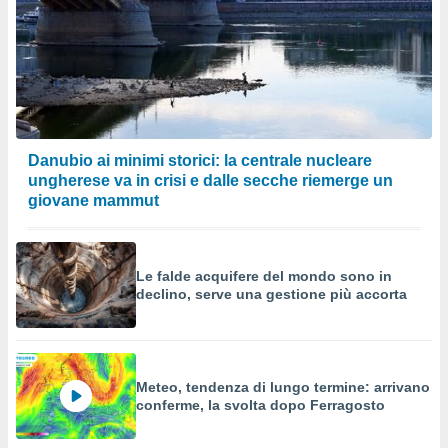
Danubio ai minimi storici: la centrale nucleare
ungherese va in crisi e dalle secche riemerge un
giovane mammut
Le falde acquifere del mondo sono in
declino, serve una gestione più accorta
Meteo, tendenza di lungo termine: arrivano
conferme, la svolta dopo Ferragosto