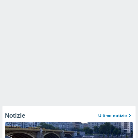
Notizie
Ultime notizie