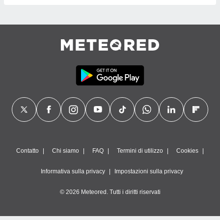
Contatto
Chi siamo
FAQ
Termini di utilizzo
Cookies
Informativa sulla privacy
Impostazioni sulla privacy
© 2026 Meteored. Tutti i diritti riservati