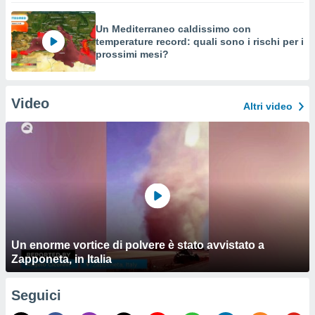
Un Mediterraneo caldissimo con
temperature record: quali sono i rischi per i
prossimi mesi?
Video
Altri video
Un enorme vortice di polvere è stato avvistato a
Zapponeta, in Italia
Seguici