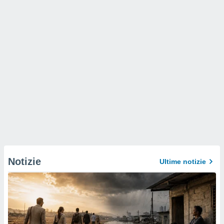
Notizie
Ultime notizie