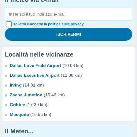
Ho letto e accetto la politica sulla privacy
Località nelle vicinanze
Dallas Love Field Airport
(10.03 km)
Dallas Executive Airport
(12.88 km)
Irving
(14.81 km)
Zacha Junction
(15.46 km)
Gribble
(17.39 km)
Mesquite
(18.55 km)
Il Meteo...