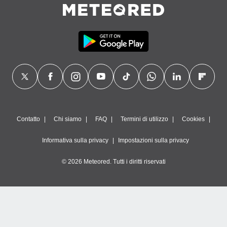
Contatto
Chi siamo
FAQ
Termini di utilizzo
Cookies
Informativa sulla privacy
Impostazioni sulla privacy
© 2026 Meteored. Tutti i diritti riservati