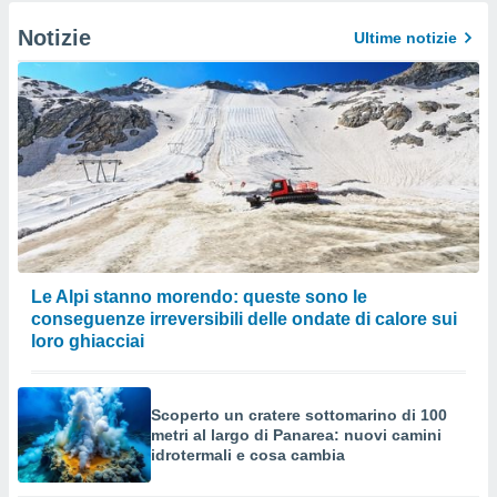
Notizie
Ultime notizie
Le Alpi stanno morendo: queste sono le
conseguenze irreversibili delle ondate di calore sui
loro ghiacciai
Scoperto un cratere sottomarino di 100
metri al largo di Panarea: nuovi camini
idrotermali e cosa cambia