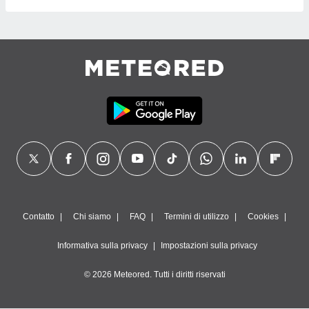
Contatto
Chi siamo
FAQ
Termini di utilizzo
Cookies
Informativa sulla privacy
Impostazioni sulla privacy
© 2026 Meteored. Tutti i diritti riservati