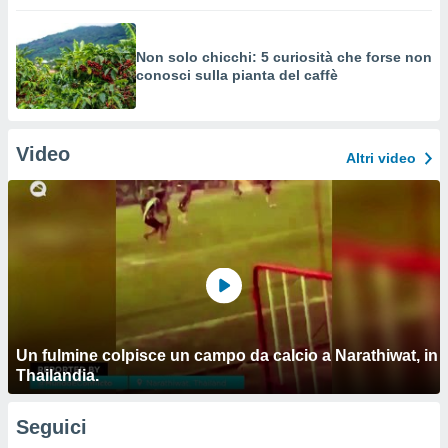
Non solo chicchi: 5 curiosità che forse non
conosci sulla pianta del caffè
Video
Altri video
Un fulmine colpisce un campo da calcio a Narathiwat, in
Thailandia.
Seguici