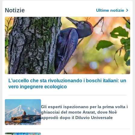
Notizie
Ultime notizie
L’uccello che sta rivoluzionando i boschi italiani: un
vero ingegnere ecologico
Gli esperti ispezionano per la prima volta i
ghiacciai del monte Ararat, dove Noè
approdò dopo il Diluvio Universale