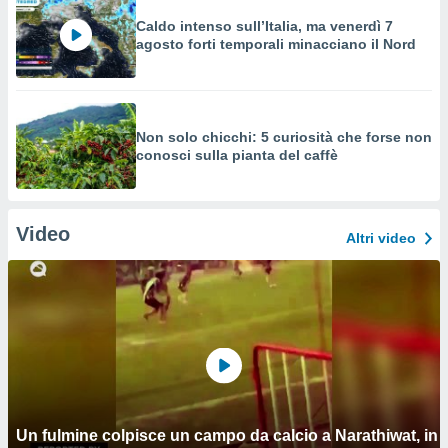
Caldo intenso sull’Italia, ma venerdì 7
agosto forti temporali minacciano il Nord
Non solo chicchi: 5 curiosità che forse non
conosci sulla pianta del caffè
Video
Altri video
Un fulmine colpisce un campo da calcio a Narathiwat, in