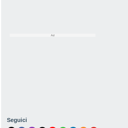
Seguici