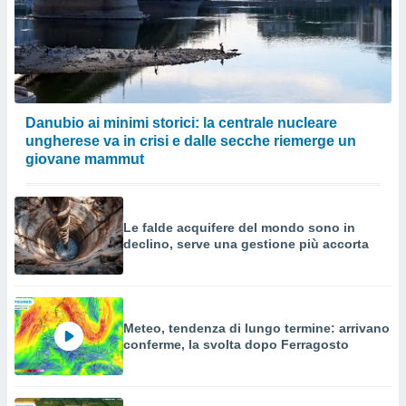
Danubio ai minimi storici: la centrale nucleare
ungherese va in crisi e dalle secche riemerge un
giovane mammut
Le falde acquifere del mondo sono in
declino, serve una gestione più accorta
Meteo, tendenza di lungo termine: arrivano
conferme, la svolta dopo Ferragosto