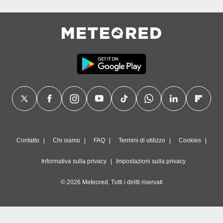
Contatto
Chi siamo
FAQ
Termini di utilizzo
Cookies
Informativa sulla privacy
Impostazioni sulla privacy
© 2026 Meteored. Tutti i diritti riservati