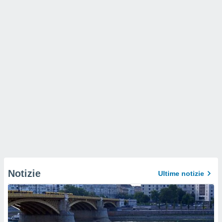
Notizie
Ultime notizie