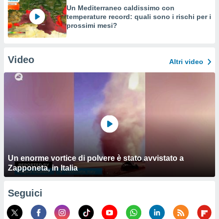
Un Mediterraneo caldissimo con
temperature record: quali sono i rischi per i
prossimi mesi?
Video
Altri video
Un enorme vortice di polvere è stato avvistato a
Zapponeta, in Italia
Seguici