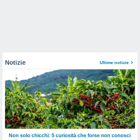
Notizie
Ultime notizie
Non solo chicchi: 5 curiosità che forse non conosci