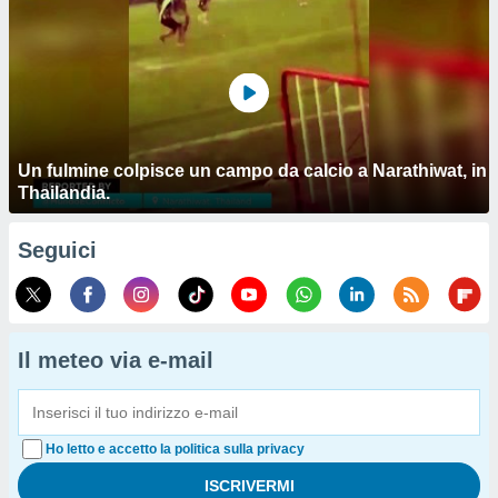
Un fulmine colpisce un campo da calcio a Narathiwat, in
Thailandia.
Seguici
Il meteo via e-mail
Ho letto e accetto la politica sulla privacy