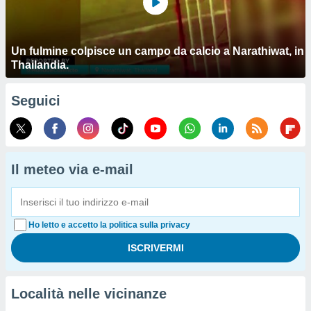
Un fulmine colpisce un campo da calcio a Narathiwat, in
Thailandia.
Seguici
Il meteo via e-mail
Ho letto e accetto la politica sulla privacy
Località nelle vicinanze