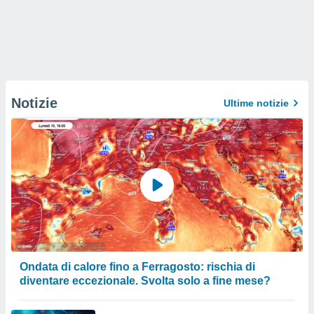
Notizie
Ultime notizie
Ondata di calore fino a Ferragosto: rischia di
diventare eccezionale. Svolta solo a fine mese?