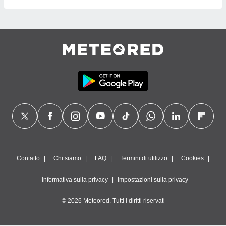
Contatto
Chi siamo
FAQ
Termini di utilizzo
Cookies
Informativa sulla privacy
Impostazioni sulla privacy
© 2026 Meteored. Tutti i diritti riservati