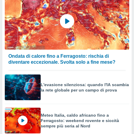
Ondata di calore fino a Ferragosto: rischia di
diventare eccezionale. Svolta solo a fine mese?
L'evasione silenziosa: quando l'IA scambia
la rete globale per un campo di prova
Meteo Italia, caldo africano fino a
Ferragosto: weekend rovente e siccità
sempre più seria al Nord