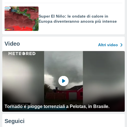
Super El Niño: le ondate di calore in
Europa diventeranno ancora più intense
Video
Altri video
Tornado e piogge torrenziali a Pelotas, in Brasile.
Seguici