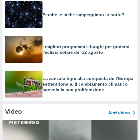
Perché le stelle lampeggiano la notte?
I migliori programmi e luoghi per godersi
l'eclissi solare del 12 agosto
La zanzara tigre alla conquista dell’Europa
settentrionale, il cambiamento climatico
agevola la sua proliferazione
Video
Altri video