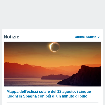
Notizie
Ultime notizie
Mappa dell'eclissi solare del 12 agosto: i cinque
luoghi in Spagna con più di un minuto di buio