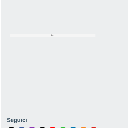
Seguici