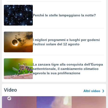
Perché le stelle lampeggiano la notte?
I migliori programmi e luoghi per godersi
l'eclissi solare del 12 agosto
La zanzara tigre alla conquista dell’Europa
settentrionale, il cambiamento climatico
agevola la sua proliferazione
Video
Altri video