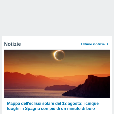
Notizie
Ultime notizie
Mappa dell'eclissi solare del 12 agosto: i cinque
luoghi in Spagna con più di un minuto di buio