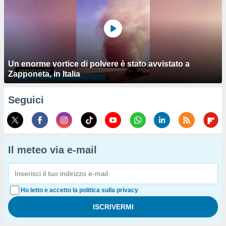
Un enorme vortice di polvere è stato avvistato a
Zapponeta, in Italia
Seguici
Il meteo via e-mail
Ho letto e accetto la politica sulla privacy