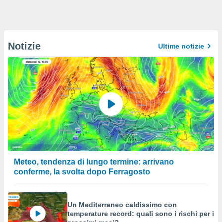
Notizie
Ultime notizie
Meteo, tendenza di lungo termine: arrivano
conferme, la svolta dopo Ferragosto
Un Mediterraneo caldissimo con
temperature record: quali sono i rischi per i