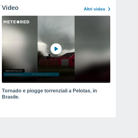
Video
Altri video
Tornado e piogge torrenziali a Pelotas, in
Brasile.