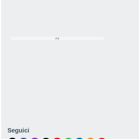
Seguici