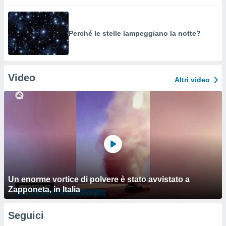
Perché le stelle lampeggiano la notte?
Video
Altri video
Un enorme vortice di polvere è stato avvistato a
Zapponeta, in Italia
Seguici