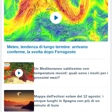
Meteo, tendenza di lungo termine: arrivano
conferme, la svolta dopo Ferragosto
Un Mediterraneo caldissimo con
temperature record: quali sono i rischi per i
prossimi mesi?
Mappa dell'eclissi solare del 12 agosto: i
cinque luoghi in Spagna con più di un
minuto di buio