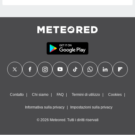
Contatto
Chi siamo
FAQ
Termini di utilizzo
Cookies
Informativa sulla privacy
Impostazioni sulla privacy
© 2026 Meteored. Tutti i diritti riservati