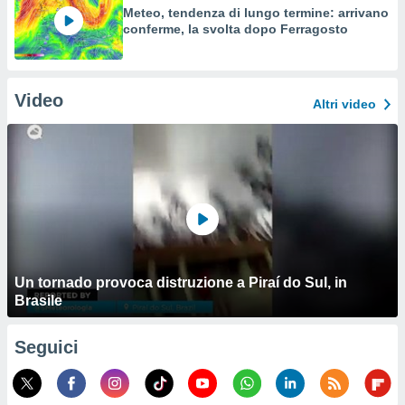
Meteo, tendenza di lungo termine: arrivano
conferme, la svolta dopo Ferragosto
Video
Altri video
Un tornado provoca distruzione a Piraí do Sul, in
Brasile
Seguici