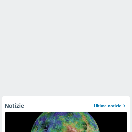
Notizie
Ultime notizie