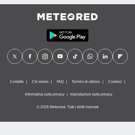
Contatto
Chi siamo
FAQ
Termini di utilizzo
Cookies
Informativa sulla privacy
Impostazioni sulla privacy
© 2026 Meteored. Tutti i diritti riservati