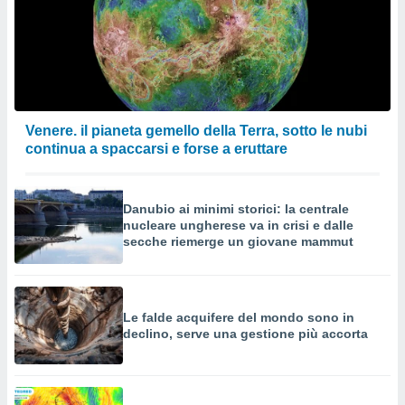
Venere. il pianeta gemello della Terra, sotto le nubi
continua a spaccarsi e forse a eruttare
Danubio ai minimi storici: la centrale
nucleare ungherese va in crisi e dalle
secche riemerge un giovane mammut
Le falde acquifere del mondo sono in
declino, serve una gestione più accorta