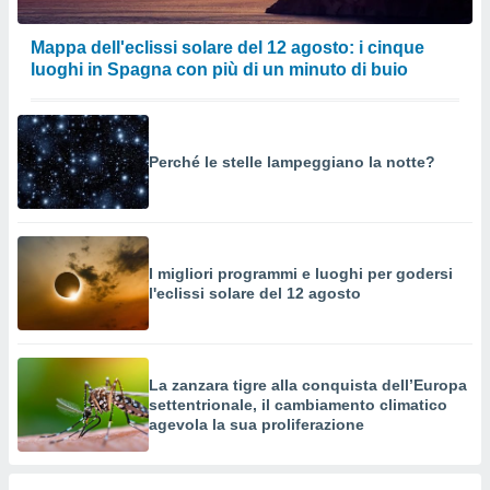
Mappa dell'eclissi solare del 12 agosto: i cinque
luoghi in Spagna con più di un minuto di buio
Perché le stelle lampeggiano la notte?
I migliori programmi e luoghi per godersi
l'eclissi solare del 12 agosto
La zanzara tigre alla conquista dell’Europa
settentrionale, il cambiamento climatico
agevola la sua proliferazione