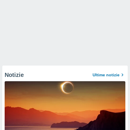
Notizie
Ultime notizie