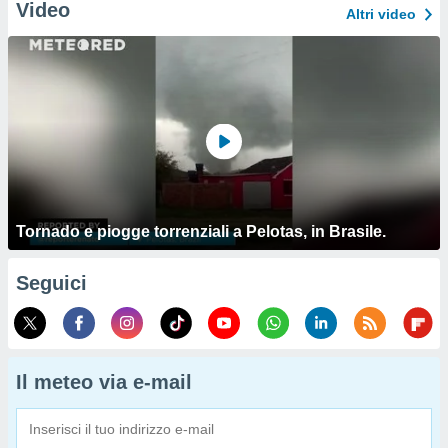
Video
Altri video
Tornado e piogge torrenziali a Pelotas, in Brasile.
Seguici
Il meteo via e-mail