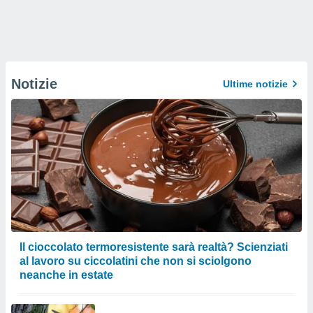
Notizie
Ultime notizie
Il cioccolato termoresistente sarà realtà? Scienziati
al lavoro su ciccolatini che non si sciolgono
neanche in estate