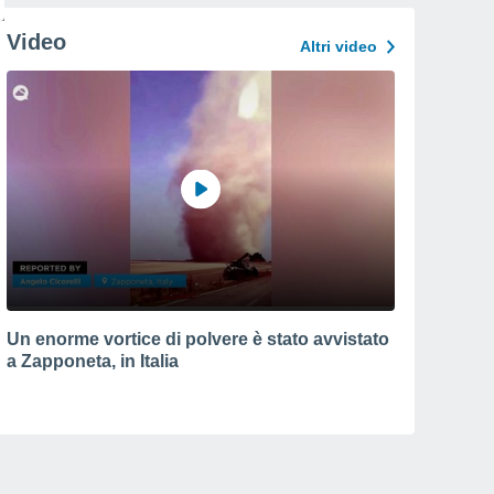
Video
Altri video
Un enorme vortice di polvere è stato avvistato
a Zapponeta, in Italia