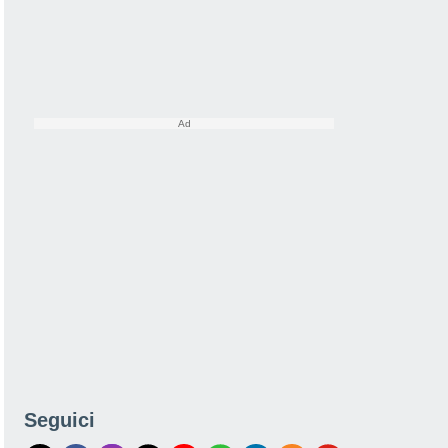
Seguici