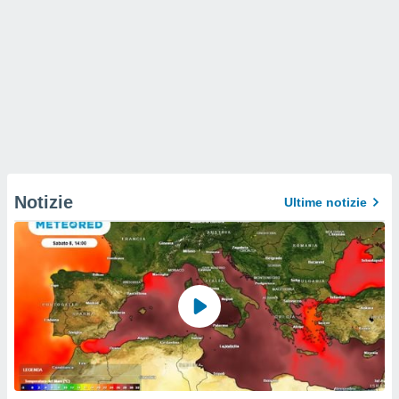
Notizie
Ultime notizie