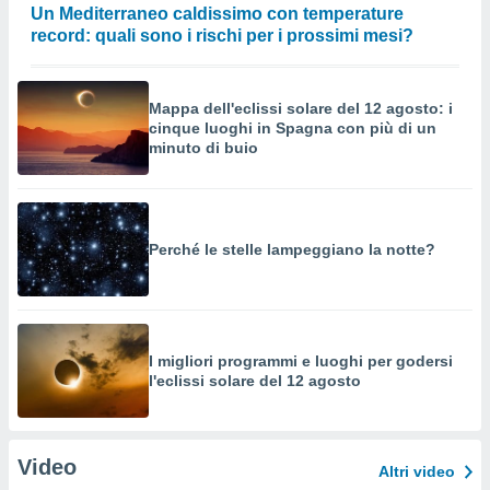
Un Mediterraneo caldissimo con temperature
record: quali sono i rischi per i prossimi mesi?
Mappa dell'eclissi solare del 12 agosto: i
cinque luoghi in Spagna con più di un
minuto di buio
Perché le stelle lampeggiano la notte?
I migliori programmi e luoghi per godersi
l'eclissi solare del 12 agosto
Video
Altri video