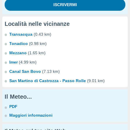
Località nelle vicinanze
Transacqua
(0.43 km)
Tonadico
(0.98 km)
Mezzano
(1.65 km)
Imer
(4.99 km)
Canal San Bovo
(7.13 km)
San Martino di Castrozza - Passo Rolle
(9.01 km)
Il Meteo...
PDF
Maggiori informazioni