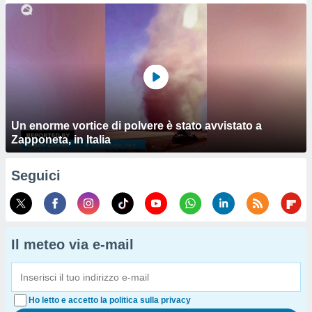
Un enorme vortice di polvere è stato avvistato a
Zapponeta, in Italia
Seguici
Il meteo via e-mail
Ho letto e accetto la politica sulla privacy